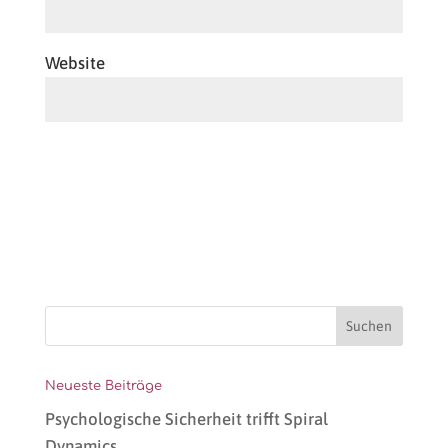
Website
Neueste Beiträge
Psychologische Sicherheit trifft Spiral
Dynamics