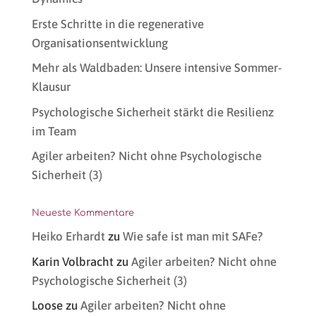
Erste Schritte in die regenerative
Organisationsentwicklung
Mehr als Waldbaden: Unsere intensive Sommer-
Klausur
Psychologische Sicherheit stärkt die Resilienz
im Team
Agiler arbeiten? Nicht ohne Psychologische
Sicherheit (3)
Neueste Kommentare
Heiko Erhardt
zu
Wie safe ist man mit SAFe?
Karin Volbracht
zu
Agiler arbeiten? Nicht ohne
Psychologische Sicherheit (3)
Loose
zu
Agiler arbeiten? Nicht ohne