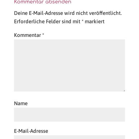
Kommentar absenden
Deine E-Mail-Adresse wird nicht veröffentlicht.
Erforderliche Felder sind mit
*
markiert
Kommentar
*
Name
E-Mail-Adresse