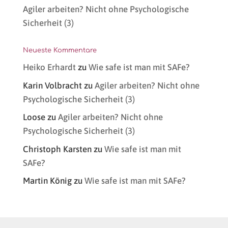
Agiler arbeiten? Nicht ohne Psychologische
Sicherheit (3)
Neueste Kommentare
Heiko Erhardt
zu
Wie safe ist man mit SAFe?
Karin Volbracht
zu
Agiler arbeiten? Nicht ohne
Psychologische Sicherheit (3)
Loose
zu
Agiler arbeiten? Nicht ohne
Psychologische Sicherheit (3)
Christoph Karsten
zu
Wie safe ist man mit
SAFe?
Martin König
zu
Wie safe ist man mit SAFe?