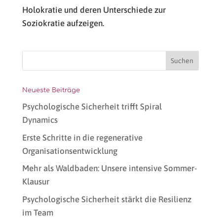
Holokratie und deren Unterschiede zur
Soziokratie aufzeigen.
Neueste Beiträge
Psychologische Sicherheit trifft Spiral
Dynamics
Erste Schritte in die regenerative
Organisationsentwicklung
Mehr als Waldbaden: Unsere intensive Sommer-
Klausur
Psychologische Sicherheit stärkt die Resilienz
im Team