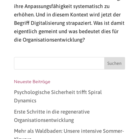
ihre Anpassungsfähigkeit systematisch zu
erhöhen. Und in diesem Kontext wird jetzt der
Begriff Digitalisierung strapaziert. Was ist damit
eigentlich gemeint und was bedeutet dies für
die Organisationsentwicklung?
Neueste Beiträge
Psychologische Sicherheit trifft Spiral
Dynamics
Erste Schritte in die regenerative
Organisationsentwicklung
Mehr als Waldbaden: Unsere intensive Sommer-