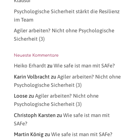
Klausur
Psychologische Sicherheit stärkt die Resilienz
im Team
Agiler arbeiten? Nicht ohne Psychologische
Sicherheit (3)
Neueste Kommentare
Heiko Erhardt
zu
Wie safe ist man mit SAFe?
Karin Volbracht
zu
Agiler arbeiten? Nicht ohne
Psychologische Sicherheit (3)
Loose
zu
Agiler arbeiten? Nicht ohne
Psychologische Sicherheit (3)
Christoph Karsten
zu
Wie safe ist man mit
SAFe?
Martin König
zu
Wie safe ist man mit SAFe?