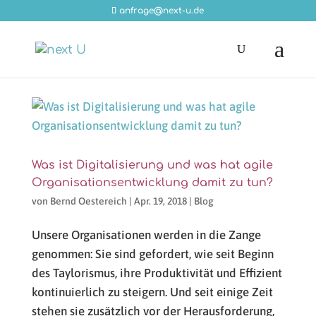
anfrage@next-u.de
Was ist Digitalisierung und was hat agile
Organisationsentwicklung damit zu tun?
von
Bernd Oestereich
|
Apr. 19, 2018
|
Blog
Unsere Organisationen werden in die Zange
genommen: Sie sind gefordert, wie seit Beginn
des Taylorismus, ihre Produktivität und Effizient
kontinuierlich zu steigern. Und seit einige Zeit
stehen sie zusätzlich vor der Herausforderung,