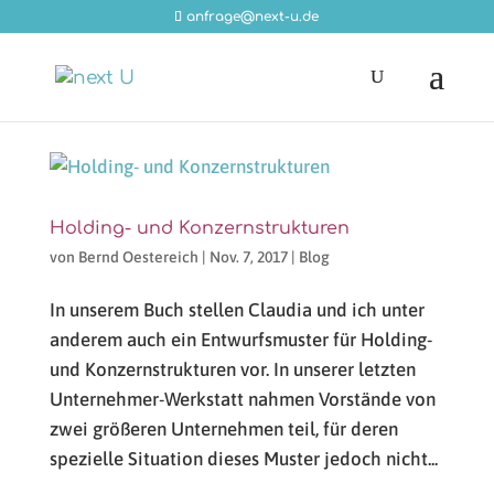
anfrage@next-u.de
Holding- und Konzernstrukturen
von
Bernd Oestereich
|
Nov. 7, 2017
|
Blog
In unserem Buch stellen Claudia und ich unter
anderem auch ein Entwurfsmuster für Holding-
und Konzernstrukturen vor. In unserer letzten
Unternehmer-Werkstatt nahmen Vorstände von
zwei größeren Unternehmen teil, für deren
spezielle Situation dieses Muster jedoch nicht...