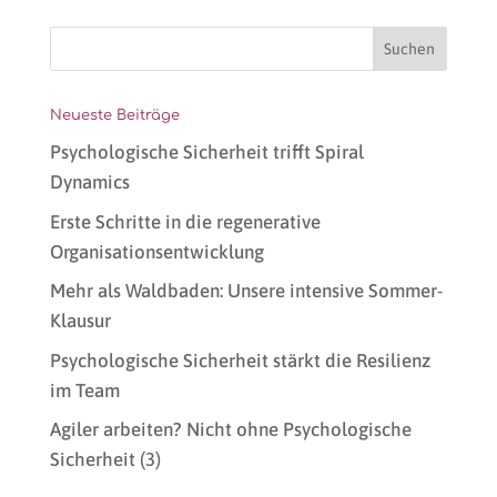
Neueste Beiträge
Psychologische Sicherheit trifft Spiral
Dynamics
Erste Schritte in die regenerative
Organisationsentwicklung
Mehr als Waldbaden: Unsere intensive Sommer-
Klausur
Psychologische Sicherheit stärkt die Resilienz
im Team
Agiler arbeiten? Nicht ohne Psychologische
Sicherheit (3)