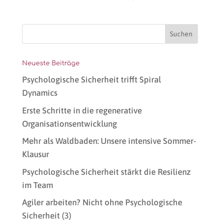
Neueste Beiträge
Psychologische Sicherheit trifft Spiral
Dynamics
Erste Schritte in die regenerative
Organisationsentwicklung
Mehr als Waldbaden: Unsere intensive Sommer-
Klausur
Psychologische Sicherheit stärkt die Resilienz
im Team
Agiler arbeiten? Nicht ohne Psychologische
Sicherheit (3)