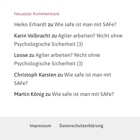
Neueste Kommentare
Heiko Erhardt
zu
Wie safe ist man mit SAFe?
Karin Volbracht
zu
Agiler arbeiten? Nicht ohne
Psychologische Sicherheit (3)
Loose
zu
Agiler arbeiten? Nicht ohne
Psychologische Sicherheit (3)
Christoph Karsten
zu
Wie safe ist man mit
SAFe?
Martin König
zu
Wie safe ist man mit SAFe?
Impressum
Datenschutzerklärung