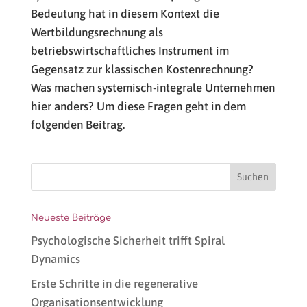
Bedeutung hat in diesem Kontext die
Wertbildungsrechnung als
betriebswirtschaftliches Instrument im
Gegensatz zur klassischen Kostenrechnung?
Was machen systemisch-integrale Unternehmen
hier anders? Um diese Fragen geht in dem
folgenden Beitrag.
Neueste Beiträge
Psychologische Sicherheit trifft Spiral
Dynamics
Erste Schritte in die regenerative
Organisationsentwicklung