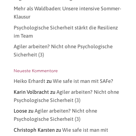
Mehr als Waldbaden: Unsere intensive Sommer-
Klausur
Psychologische Sicherheit stärkt die Resilienz
im Team
Agiler arbeiten? Nicht ohne Psychologische
Sicherheit (3)
Neueste Kommentare
Heiko Erhardt
zu
Wie safe ist man mit SAFe?
Karin Volbracht
zu
Agiler arbeiten? Nicht ohne
Psychologische Sicherheit (3)
Loose
zu
Agiler arbeiten? Nicht ohne
Psychologische Sicherheit (3)
Christoph Karsten
zu
Wie safe ist man mit