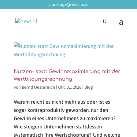
anfrage@next-u.de
Nutzen- statt Gewinnmaximierung mit der
Wertbildungsrechnung
von
Bernd Oestereich
|
Okt. 31, 2018
|
Blog
Warum reicht es nicht mehr aus oder ist es
sogar kontraproduktiv geworden, nur den
Gewinn eines Unternehmens zu maximieren?
Wie steigern Unternehmen stattdessen
systematisch ihre Wertschöpfung? Und welche