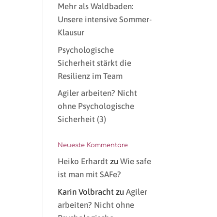
Mehr als Waldbaden:
Unsere intensive Sommer-
Klausur
Psychologische
Sicherheit stärkt die
Resilienz im Team
Agiler arbeiten? Nicht
ohne Psychologische
Sicherheit (3)
Neueste Kommentare
Heiko Erhardt
zu
Wie safe
ist man mit SAFe?
Karin Volbracht
zu
Agiler
arbeiten? Nicht ohne