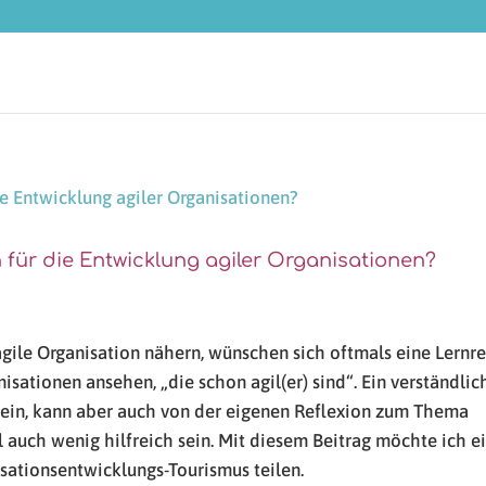
für die Entwicklung agiler Organisationen?
gile Organisation nähern, wünschen sich oftmals eine Lernre
sationen ansehen, „die schon agil(er) sind“. Ein verständlic
 sein, kann aber auch von der eigenen Reflexion zum Thema
auch wenig hilfreich sein. Mit diesem Beitrag möchte ich e
sationsentwicklungs-Tourismus teilen.