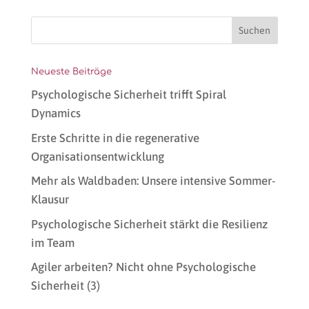
Neueste Beiträge
Psychologische Sicherheit trifft Spiral
Dynamics
Erste Schritte in die regenerative
Organisationsentwicklung
Mehr als Waldbaden: Unsere intensive Sommer-
Klausur
Psychologische Sicherheit stärkt die Resilienz
im Team
Agiler arbeiten? Nicht ohne Psychologische
Sicherheit (3)