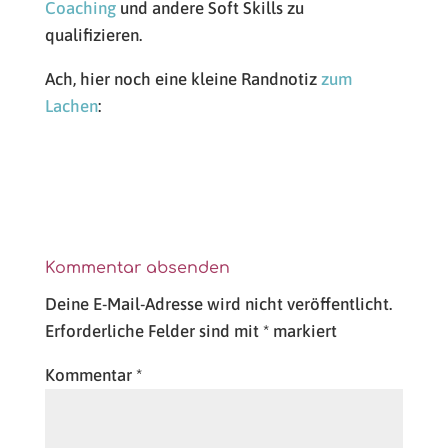
Coaching
und andere Soft Skills zu
qualifizieren.
Ach, hier noch eine kleine Randnotiz
zum
Lachen
:
Kommentar absenden
Deine E-Mail-Adresse wird nicht veröffentlicht.
Erforderliche Felder sind mit
*
markiert
Kommentar
*