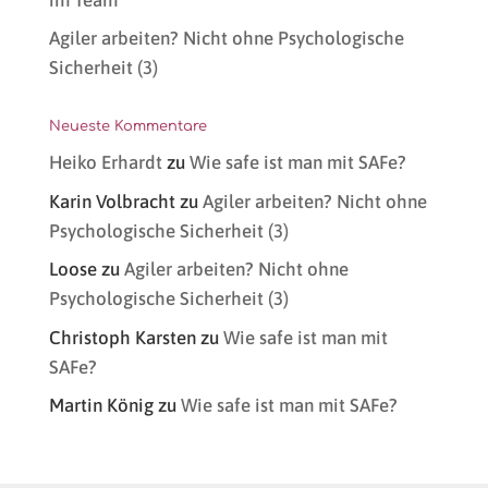
Agiler arbeiten? Nicht ohne Psychologische
Sicherheit (3)
Neueste Kommentare
Heiko Erhardt
zu
Wie safe ist man mit SAFe?
Karin Volbracht
zu
Agiler arbeiten? Nicht ohne
Psychologische Sicherheit (3)
Loose
zu
Agiler arbeiten? Nicht ohne
Psychologische Sicherheit (3)
Christoph Karsten
zu
Wie safe ist man mit
SAFe?
Martin König
zu
Wie safe ist man mit SAFe?