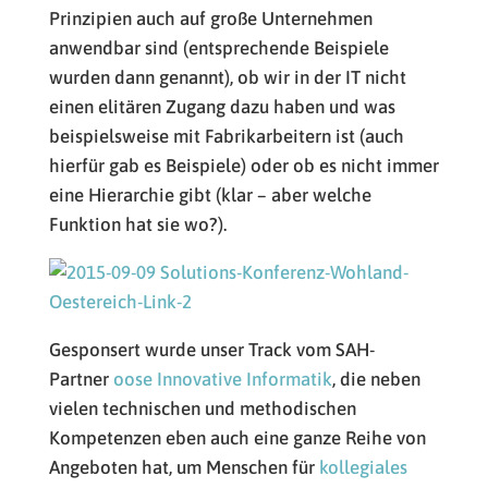
Prinzipien auch auf große Unternehmen
anwendbar sind (entsprechende Beispiele
wurden dann genannt), ob wir in der IT nicht
einen elitären Zugang dazu haben und was
beispielsweise mit Fabrikarbeitern ist (auch
hierfür gab es Beispiele) oder ob es nicht immer
eine Hierarchie gibt (klar – aber welche
Funktion hat sie wo?).
Gesponsert wurde unser Track vom SAH-
Partner
oose Innovative Informatik
, die neben
vielen technischen und methodischen
Kompetenzen eben auch eine ganze Reihe von
Angeboten hat, um Menschen für
kollegiales