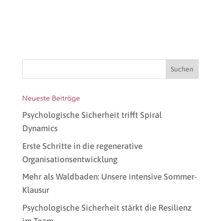
Neueste Beiträge
Psychologische Sicherheit trifft Spiral
Dynamics
Erste Schritte in die regenerative
Organisationsentwicklung
Mehr als Waldbaden: Unsere intensive Sommer-
Klausur
Psychologische Sicherheit stärkt die Resilienz
im Team