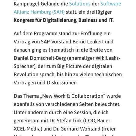
Kampnagel-Gelände die
Solutions
der
Software
Allianz Hamburg (SAH)
statt, ein dreitägiger
Kongress für Digitalisierung, Business und IT
.
Auf dem Programm stand zur Eröffnung ein
Vortrag von SAP-Vorstand Bernd Leukert und
danach ging es thematisch in die Breite von
Daniel Domscheit-Berg (ehemaliger WikiLeaks-
Sprecher), der zum Big Picture der digitalen
Revolution sprach, bis hin zu vielen technischen
Vorträgen und Diskussionen.
Das Thema „New Work & Collaboration“ wurde
ebenfalls von verschiedenen Seiten beleuchtet.
Unter anderem durch eine Session, die ich
gemeinsam mit Dr. Stefan Link (COO, Bauer
XCEL-Media) und Dr. Gerhard Wohland (freier