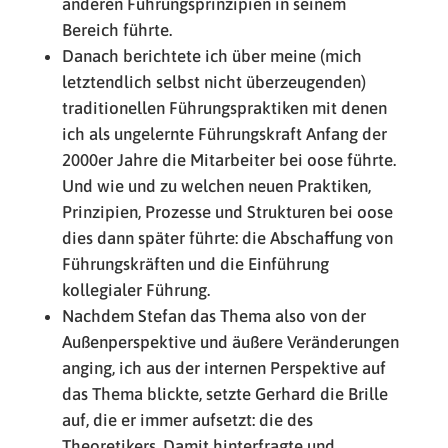
anderen Führungsprinzipien in seinem
Bereich führte.
Danach berichtete ich über meine (mich
letztendlich selbst nicht überzeugenden)
traditionellen Führungspraktiken mit denen
ich als ungelernte Führungskraft Anfang der
2000er Jahre die Mitarbeiter bei oose führte.
Und wie und zu welchen neuen Praktiken,
Prinzipien, Prozesse und Strukturen bei oose
dies dann später führte: die Abschaffung von
Führungskräften und die Einführung
kollegialer Führung.
Nachdem Stefan das Thema also von der
Außenperspektive und äußere Veränderungen
anging, ich aus der internen Perspektive auf
das Thema blickte, setzte Gerhard die Brille
auf, die er immer aufsetzt: die des
Theoretikers. Damit hinterfragte und