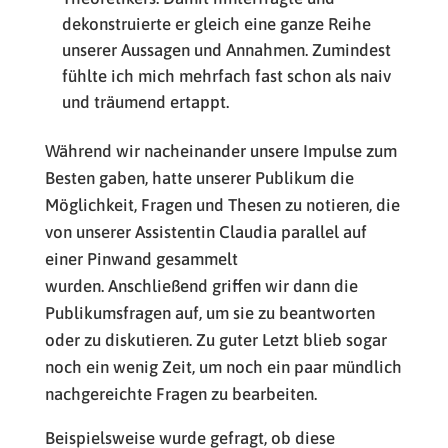
dekonstruierte er gleich eine ganze Reihe
unserer Aussagen und Annahmen. Zumindest
fühlte ich mich mehrfach fast schon als naiv
und träumend ertappt.
Während wir nacheinander unsere Impulse zum
Besten gaben, hatte unserer Publikum die
Möglichkeit, Fragen und Thesen zu notieren, die
von unserer Assistentin Claudia parallel auf
einer Pinwand gesammelt
wurden. Anschließend griffen wir dann die
Publikumsfragen auf, um sie zu beantworten
oder zu diskutieren. Zu guter Letzt blieb sogar
noch ein wenig Zeit, um noch ein paar mündlich
nachgereichte Fragen zu bearbeiten.
Beispielsweise wurde gefragt, ob diese