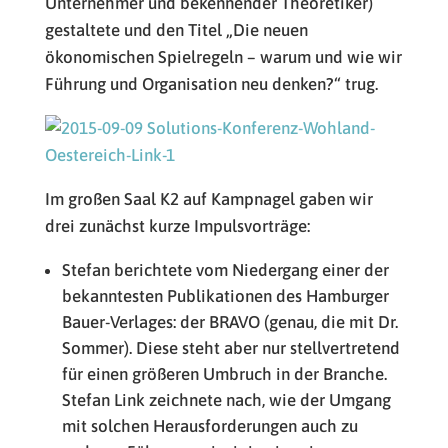
Unternehmer und bekennender Theoretiker)
gestaltete und den Titel „Die neuen
ökonomischen Spielregeln – warum und wie wir
Führung und Organisation neu denken?“ trug.
Im großen Saal K2 auf Kampnagel gaben wir
drei zunächst kurze Impulsvorträge:
Stefan berichtete vom Niedergang einer der
bekanntesten Publikationen des Hamburger
Bauer-Verlages: der BRAVO (genau, die mit Dr.
Sommer). Diese steht aber nur stellvertretend
für einen größeren Umbruch in der Branche.
Stefan Link zeichnete nach, wie der Umgang
mit solchen Herausforderungen auch zu