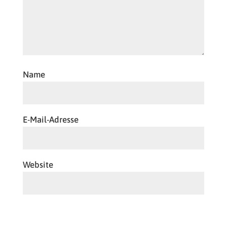
Name
E-Mail-Adresse
Website