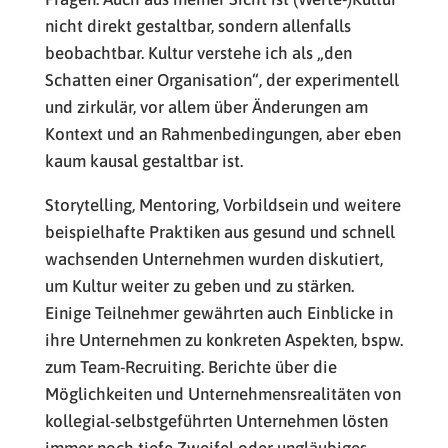
nicht direkt gestaltbar, sondern allenfalls
beobachtbar. Kultur verstehe ich als „den
Schatten einer Organisation“, der experimentell
und zirkulär, vor allem über Änderungen am
Kontext und an Rahmenbedingungen, aber eben
kaum kausal gestaltbar ist.
Storytelling, Mentoring, Vorbildsein und weitere
beispielhafte Praktiken aus gesund und schnell
wachsenden Unternehmen wurden diskutiert,
um Kultur weiter zu geben und zu stärken.
Einige Teilnehmer gewährten auch Einblicke in
ihre Unternehmen zu konkreten Aspekten, bspw.
zum Team-Recruiting. Berichte über die
Möglichkeiten und Unternehmensrealitäten von
kollegial-selbstgeführten Unternehmen lösten