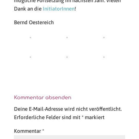
mögliche Fortsetzung im nächsten Jahr. Vielen
Dank an die
InitiatorInnen
!
Bernd Oestereich
Kommentar absenden
Deine E-Mail-Adresse wird nicht veröffentlicht.
Erforderliche Felder sind mit
*
markiert
Kommentar
*