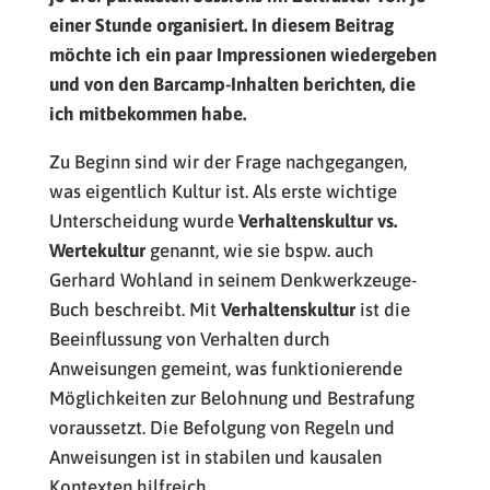
einer Stunde organisiert. In diesem Beitrag
möchte ich ein paar Impressionen wiedergeben
und von den Barcamp-Inhalten berichten, die
ich mitbekommen habe.
Zu Beginn sind wir der Frage nachgegangen,
was eigentlich Kultur ist. Als erste wichtige
Unterscheidung wurde
Verhaltenskultur vs.
Wertekultur
genannt, wie sie bspw. auch
Gerhard Wohland in seinem Denkwerkzeuge-
Buch beschreibt. Mit
Verhaltenskultur
ist die
Beeinflussung von Verhalten durch
Anweisungen gemeint, was funktionierende
Möglichkeiten zur Belohnung und Bestrafung
voraussetzt. Die Befolgung von Regeln und
Anweisungen ist in stabilen und kausalen
Kontexten hilfreich.