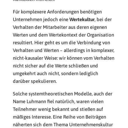
Für komplexere Anforderungen benötigen
Unternehmen jedoch eine
Wertekultur
, bei der
Verhalten der Mitarbeiter aus deren eigenen
Werten und dem Wertekontext der Organisation
resultiert. Hier geht es um die Verbindung von
Verhalten und Werten – allerdings in komplexer,
nicht-kausaler Weise: wir können vom Verhalten
nicht sicher auf die Werte schließen und
umgekehrt auch nicht, sondern lediglich
darüber spekulieren.
Solche systemtheoretischen Modelle, auch der
Name Luhmann fiel natürlich, waren vielen
Teilnehmer wenig bekannt und stießen auf
mäßiges Interesse. Eine Reihe von Beiträgen
näherten sich dem Thema Unternehmenskultur