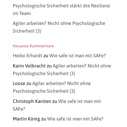
Psychologische Sicherheit stärkt die Resilienz
im Team
Agiler arbeiten? Nicht ohne Psychologische
Sicherheit (3)
Neueste Kommentare
Heiko Erhardt
zu
Wie safe ist man mit SAFe?
Karin Volbracht
zu
Agiler arbeiten? Nicht ohne
Psychologische Sicherheit (3)
Loose
zu
Agiler arbeiten? Nicht ohne
Psychologische Sicherheit (3)
Christoph Karsten
zu
Wie safe ist man mit
SAFe?
Martin König
zu
Wie safe ist man mit SAFe?