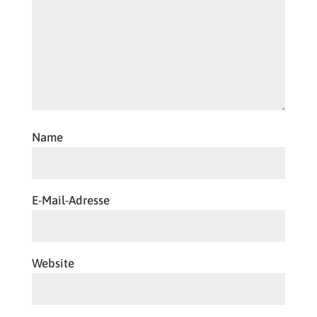
Name
E-Mail-Adresse
Website