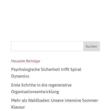
Neueste Beiträge
Psychologische Sicherheit trifft Spiral
Dynamics
Erste Schritte in die regenerative
Organisationsentwicklung
Mehr als Waldbaden: Unsere intensive Sommer-
Klausur