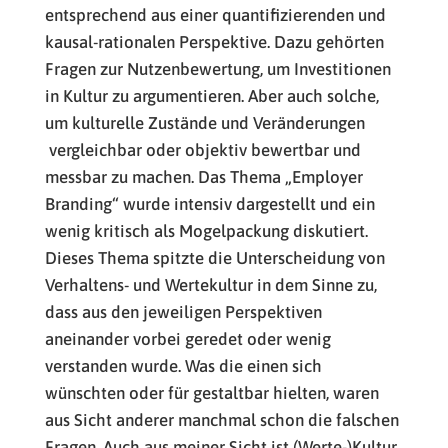
entsprechend aus einer quantifizierenden und
kausal-rationalen Perspektive. Dazu gehörten
Fragen zur Nutzenbewertung, um Investitionen
in Kultur zu argumentieren. Aber auch solche,
um kulturelle Zustände und Veränderungen
vergleichbar oder objektiv bewertbar und
messbar zu machen. Das Thema „Employer
Branding“ wurde intensiv dargestellt und ein
wenig kritisch als Mogelpackung diskutiert.
Dieses Thema spitzte die Unterscheidung von
Verhaltens- und Wertekultur in dem Sinne zu,
dass aus den jeweiligen Perspektiven
aneinander vorbei geredet oder wenig
verstanden wurde. Was die einen sich
wünschten oder für gestaltbar hielten, waren
aus Sicht anderer manchmal schon die falschen
Fragen. Auch aus meiner Sicht ist (Werte-)Kultur