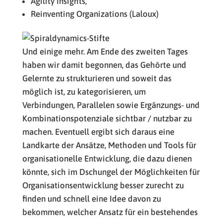
Agility Insights,
Reinventing Organizations (Laloux)
Und einige mehr. Am Ende des zweiten Tages
haben wir damit begonnen, das Gehörte und
Gelernte zu strukturieren und soweit das
möglich ist, zu kategorisieren, um
Verbindungen, Parallelen sowie Ergänzungs- und
Kombinationspotenziale sichtbar / nutzbar zu
machen. Eventuell ergibt sich daraus eine
Landkarte der Ansätze, Methoden und Tools für
organisationelle Entwicklung, die dazu dienen
könnte, sich im Dschungel der Möglichkeiten für
Organisationsentwicklung besser zurecht zu
finden und schnell eine Idee davon zu
bekommen, welcher Ansatz für ein bestehendes