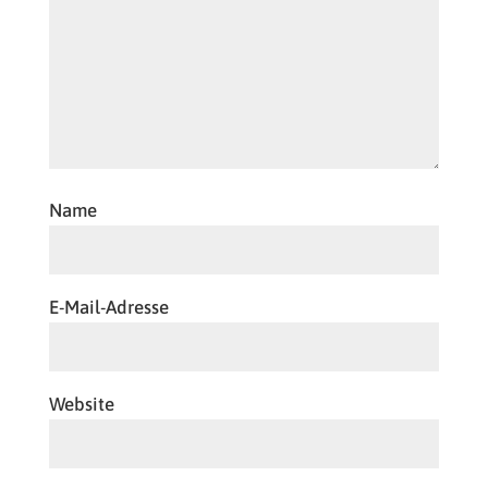
Name
E-Mail-Adresse
Website