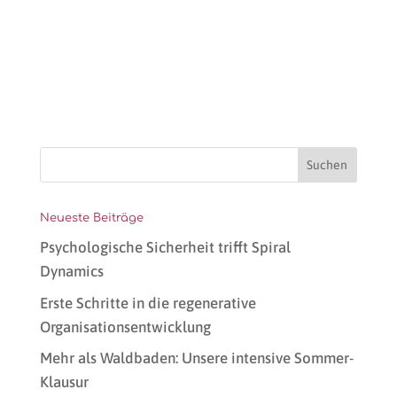
Neueste Beiträge
Psychologische Sicherheit trifft Spiral
Dynamics
Erste Schritte in die regenerative
Organisationsentwicklung
Mehr als Waldbaden: Unsere intensive Sommer-
Klausur