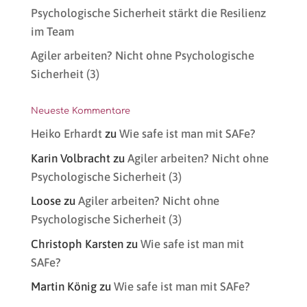
Psychologische Sicherheit stärkt die Resilienz
im Team
Agiler arbeiten? Nicht ohne Psychologische
Sicherheit (3)
Neueste Kommentare
Heiko Erhardt
zu
Wie safe ist man mit SAFe?
Karin Volbracht
zu
Agiler arbeiten? Nicht ohne
Psychologische Sicherheit (3)
Loose
zu
Agiler arbeiten? Nicht ohne
Psychologische Sicherheit (3)
Christoph Karsten
zu
Wie safe ist man mit
SAFe?
Martin König
zu
Wie safe ist man mit SAFe?