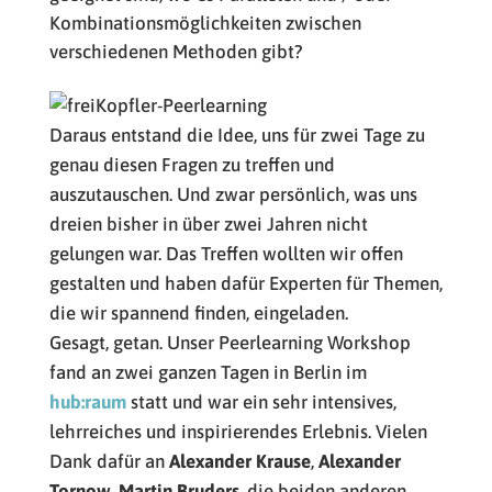
Kombinationsmöglichkeiten zwischen
verschiedenen Methoden gibt?
Daraus entstand die Idee, uns für zwei Tage zu
genau diesen Fragen zu treffen und
auszutauschen. Und zwar persönlich, was uns
dreien bisher in über zwei Jahren nicht
gelungen war. Das Treffen wollten wir offen
gestalten und haben dafür Experten für Themen,
die wir spannend finden, eingeladen.
Gesagt, getan. Unser Peerlearning Workshop
fand an zwei ganzen Tagen in Berlin im
hub:raum
statt und war ein sehr intensives,
lehrreiches und inspirierendes Erlebnis. Vielen
Dank dafür an
Alexander Krause
,
Alexander
Tornow
,
Martin Bruders
, die beiden anderen