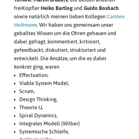
freiKopfler
Heiko Bartlog
und
Guido Bosbach
sowie natürlich meinen lieben Kollegen
Carsten
Holtmann
. Wir haben uns gemeinsam unser
geballtes Wissen um die Ohren gehauen und
dabei gefragt, kommentiert, kritisiert,
gefeedbackt, diskutiert, strukturiert und
entwickelt. Die Ansätze, um die es dabei
konkret ging, waren
Effectuation,
Viable System Model,
Scrum,
Design Thinking,
Theorie U,
Spiral Dynamics,
Integrales Modell (Wilber)
Systemische Schleife,