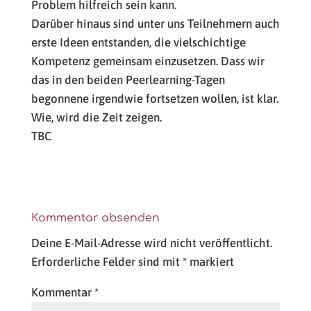
Problem hilfreich sein kann.
Darüber hinaus sind unter uns Teilnehmern auch
erste Ideen entstanden, die vielschichtige
Kompetenz gemeinsam einzusetzen. Dass wir
das in den beiden Peerlearning-Tagen
begonnene irgendwie fortsetzen wollen, ist klar.
Wie, wird die Zeit zeigen.
TBC
Kommentar absenden
Deine E-Mail-Adresse wird nicht veröffentlicht.
Erforderliche Felder sind mit
*
markiert
Kommentar
*