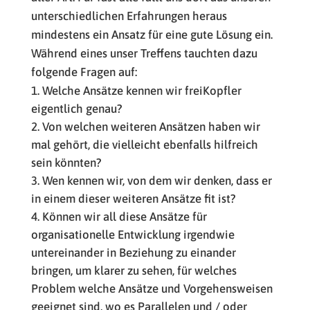
unterschiedlichen Erfahrungen heraus
mindestens ein Ansatz für eine gute Lösung ein.
Während eines unser Treffens tauchten dazu
folgende Fragen auf:
Welche Ansätze kennen wir freiKopfler
eigentlich genau?
Von welchen weiteren Ansätzen haben wir
mal gehört, die vielleicht ebenfalls hilfreich
sein könnten?
Wen kennen wir, von dem wir denken, dass er
in einem dieser weiteren Ansätze fit ist?
Können wir all diese Ansätze für
organisationelle Entwicklung irgendwie
untereinander in Beziehung zu einander
bringen, um klarer zu sehen, für welches
Problem welche Ansätze und Vorgehensweisen
geeignet sind, wo es Parallelen und / oder