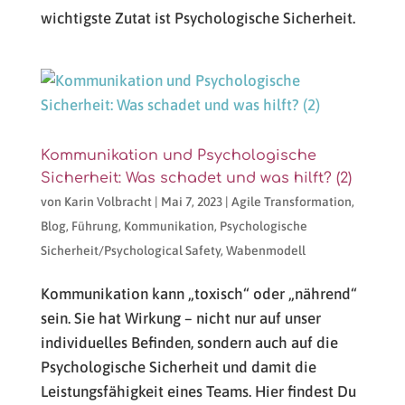
wichtigste Zutat ist Psychologische Sicherheit.
Kommunikation und Psychologische
Sicherheit: Was schadet und was hilft? (2)
von
Karin Volbracht
|
Mai 7, 2023
|
Agile Transformation
,
Blog
,
Führung
,
Kommunikation
,
Psychologische
Sicherheit/Psychological Safety
,
Wabenmodell
Kommunikation kann „toxisch“ oder „nährend“
sein. Sie hat Wirkung – nicht nur auf unser
individuelles Befinden, sondern auch auf die
Psychologische Sicherheit und damit die
Leistungsfähigkeit eines Teams. Hier findest Du