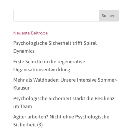
Neueste Beiträge
Psychologische Sicherheit trifft Spiral
Dynamics
Erste Schritte in die regenerative
Organisationsentwicklung
Mehr als Waldbaden: Unsere intensive Sommer-
Klausur
Psychologische Sicherheit stärkt die Resilienz
im Team
Agiler arbeiten? Nicht ohne Psychologische
Sicherheit (3)