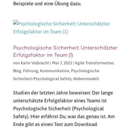
Beispiele und eine Übung dazu.
Psychologische Sicherheit: Unterschätzter
Erfolgsfaktor im Team (1)
von
Karin Volbracht
|
Mai 7, 2023
|
Agile Transformation
,
Blog
,
Führung
,
Kommunikation
,
Psychologische
Sicherheit/Psychological Safety
,
Wabenmodell
Studien der letzten Jahre beweisen: Der lange
unterschätzte Erfolgsfaktor eines Teams ist
Psychologische Sicherheit (Psychological
Safety). Hier erfährst Du, was das genau ist. Am
Ende gibt es einen Test zum Download.