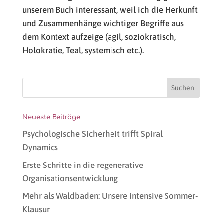
unserem Buch interessant, weil ich die Herkunft
und Zusammenhänge wichtiger Begriffe aus
dem Kontext aufzeige (agil, soziokratisch,
Holokratie, Teal, systemisch etc.).
Neueste Beiträge
Psychologische Sicherheit trifft Spiral
Dynamics
Erste Schritte in die regenerative
Organisationsentwicklung
Mehr als Waldbaden: Unsere intensive Sommer-
Klausur