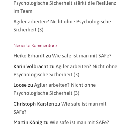
Psychologische Sicherheit stärkt die Resilienz
im Team
Agiler arbeiten? Nicht ohne Psychologische
Sicherheit (3)
Neueste Kommentare
Heiko Erhardt
zu
Wie safe ist man mit SAFe?
Karin Volbracht
zu
Agiler arbeiten? Nicht ohne
Psychologische Sicherheit (3)
Loose
zu
Agiler arbeiten? Nicht ohne
Psychologische Sicherheit (3)
Christoph Karsten
zu
Wie safe ist man mit
SAFe?
Martin König
zu
Wie safe ist man mit SAFe?