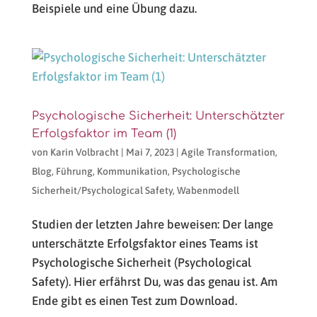
Beispiele und eine Übung dazu.
Psychologische Sicherheit: Unterschätzter
Erfolgsfaktor im Team (1)
von
Karin Volbracht
|
Mai 7, 2023
|
Agile Transformation
,
Blog
,
Führung
,
Kommunikation
,
Psychologische
Sicherheit/Psychological Safety
,
Wabenmodell
Studien der letzten Jahre beweisen: Der lange
unterschätzte Erfolgsfaktor eines Teams ist
Psychologische Sicherheit (Psychological
Safety). Hier erfährst Du, was das genau ist. Am
Ende gibt es einen Test zum Download.