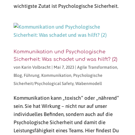
wichtigste Zutat ist Psychologische Sicherheit.
Kommunikation und Psychologische
Sicherheit: Was schadet und was hilft? (2)
von
Karin Volbracht
|
Mai 7, 2023
|
Agile Transformation
,
Blog
,
Führung
,
Kommunikation
,
Psychologische
Sicherheit/Psychological Safety
,
Wabenmodell
Kommunikation kann „toxisch“ oder „nährend“
sein. Sie hat Wirkung – nicht nur auf unser
individuelles Befinden, sondern auch auf die
Psychologische Sicherheit und damit die
Leistungsfähigkeit eines Teams. Hier findest Du