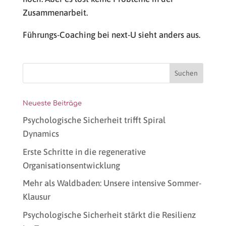
Zusammenarbeit.
Führungs-Coaching bei next-U sieht anders aus.
Neueste Beiträge
Psychologische Sicherheit trifft Spiral
Dynamics
Erste Schritte in die regenerative
Organisationsentwicklung
Mehr als Waldbaden: Unsere intensive Sommer-
Klausur
Psychologische Sicherheit stärkt die Resilienz