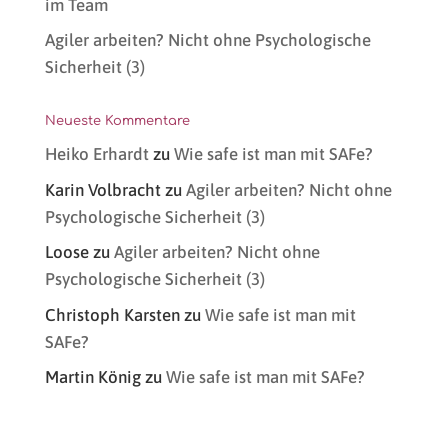
im Team
Agiler arbeiten? Nicht ohne Psychologische
Sicherheit (3)
Neueste Kommentare
Heiko Erhardt
zu
Wie safe ist man mit SAFe?
Karin Volbracht
zu
Agiler arbeiten? Nicht ohne
Psychologische Sicherheit (3)
Loose
zu
Agiler arbeiten? Nicht ohne
Psychologische Sicherheit (3)
Christoph Karsten
zu
Wie safe ist man mit
SAFe?
Martin König
zu
Wie safe ist man mit SAFe?