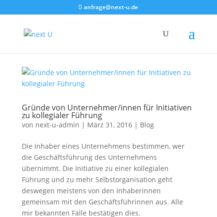
anfrage@next-u.de
Gründe von Unternehmer/innen für Initiativen
zu kollegialer Führung
von
next-u-admin
|
März 31, 2016
|
Blog
Die Inhaber eines Unternehmens bestimmen, wer
die Geschäftsführung des Unternehmens
übernimmt. Die Initiative zu einer kollegialen
Führung und zu mehr Selbstorganisation geht
deswegen meistens von den Inhaberinnen
gemeinsam mit den Geschäftsführinnen aus. Alle
mir bekannten Fälle bestätigen dies.