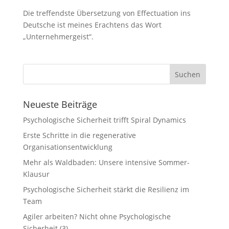
Die treffendste Übersetzung von Effectuation ins
Deutsche ist meines Erachtens das Wort
„Unternehmergeist“.
Neueste Beiträge
Psychologische Sicherheit trifft Spiral Dynamics
Erste Schritte in die regenerative
Organisationsentwicklung
Mehr als Waldbaden: Unsere intensive Sommer-
Klausur
Psychologische Sicherheit stärkt die Resilienz im
Team
Agiler arbeiten? Nicht ohne Psychologische
Sicherheit (3)