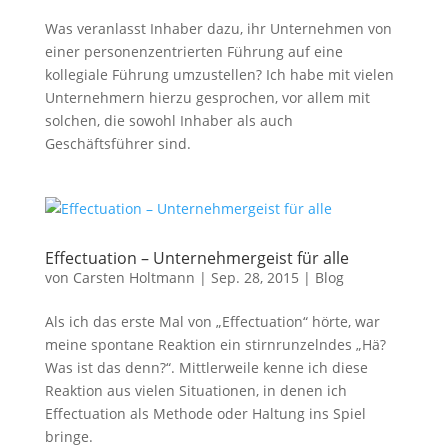
Was veranlasst Inhaber dazu, ihr Unternehmen von
einer personenzentrierten Führung auf eine
kollegiale Führung umzustellen? Ich habe mit vielen
Unternehmern hierzu gesprochen, vor allem mit
solchen, die sowohl Inhaber als auch
Geschäftsführer sind.
Effectuation – Unternehmergeist für alle
von
Carsten Holtmann
|
Sep. 28, 2015
|
Blog
Als ich das erste Mal von „Effectuation“ hörte, war
meine spontane Reaktion ein stirnrunzelndes „Hä?
Was ist das denn?“. Mittlerweile kenne ich diese
Reaktion aus vielen Situationen, in denen ich
Effectuation als Methode oder Haltung ins Spiel
bringe.