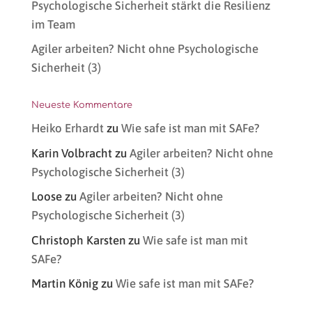
Psychologische Sicherheit stärkt die Resilienz
im Team
Agiler arbeiten? Nicht ohne Psychologische
Sicherheit (3)
Neueste Kommentare
Heiko Erhardt
zu
Wie safe ist man mit SAFe?
Karin Volbracht
zu
Agiler arbeiten? Nicht ohne
Psychologische Sicherheit (3)
Loose
zu
Agiler arbeiten? Nicht ohne
Psychologische Sicherheit (3)
Christoph Karsten
zu
Wie safe ist man mit
SAFe?
Martin König
zu
Wie safe ist man mit SAFe?