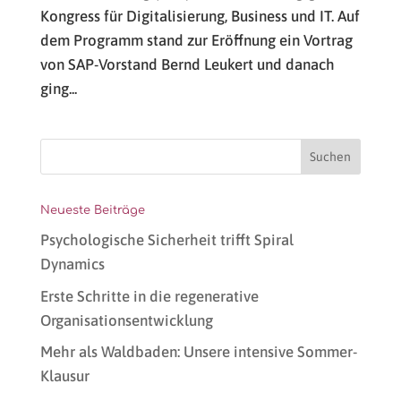
Kongress für Digitalisierung, Business und IT. Auf
dem Programm stand zur Eröffnung ein Vortrag
von SAP-Vorstand Bernd Leukert und danach
ging...
Neueste Beiträge
Psychologische Sicherheit trifft Spiral
Dynamics
Erste Schritte in die regenerative
Organisationsentwicklung
Mehr als Waldbaden: Unsere intensive Sommer-
Klausur