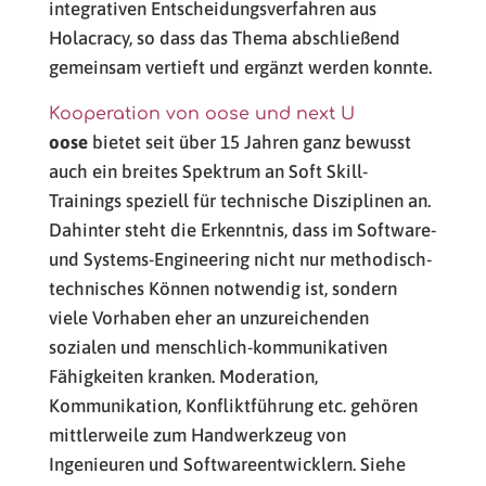
integrativen Entscheidungsverfahren aus
Holacracy, so dass das Thema abschließend
gemeinsam vertieft und ergänzt werden konnte.
Kooperation von oose und next U
oose
bietet seit über 15 Jahren ganz bewusst
auch ein breites Spektrum an Soft Skill-
Trainings speziell für technische Disziplinen an.
Dahinter steht die Erkenntnis, dass im Software-
und Systems-Engineering nicht nur methodisch-
technisches Können notwendig ist, sondern
viele Vorhaben eher an unzureichenden
sozialen und menschlich-kommunikativen
Fähigkeiten kranken. Moderation,
Kommunikation, Konfliktführung etc. gehören
mittlerweile zum Handwerkzeug von
Ingenieuren und Softwareentwicklern. Siehe