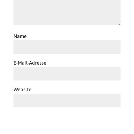
Name
E-Mail-Adresse
Website