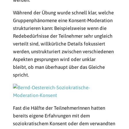
werden.
Während der Übung wurde schnell klar, welche
Gruppenphänomene eine Konsent-Moderation
strukturieren kann: Beispielsweise wenn die
Redebedürfnisse der Teilnehmer sehr ungleich
verteilt sind, willkürliche Details fokussiert
werden, unstrukturiert zwischen verschiedenen
Aspekten gesprungen wird oder unklar
bleibt, ob man überhaupt über das Gleiche
spricht.
Fast die Hälfte der TeilnehmerInnen hatten
bereits eigene Erfahrungen mit dem
soziokratischem Konsent oder dem verwandten