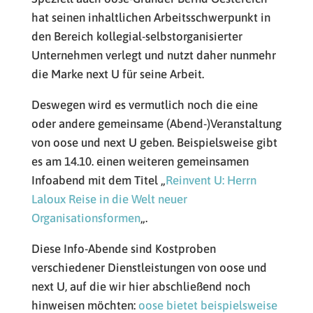
hat seinen inhaltlichen Arbeitsschwerpunkt in
den Bereich kollegial-selbstorganisierter
Unternehmen verlegt und nutzt daher nunmehr
die Marke next U für seine Arbeit.
Deswegen wird es vermutlich noch die eine
oder andere gemeinsame (Abend-)Veranstaltung
von oose und next U geben. Beispielsweise gibt
es am 14.10. einen weiteren gemeinsamen
Infoabend mit dem Titel „
Reinvent U: Herrn
Laloux Reise in die Welt neuer
Organisationsformen
„.
Diese Info-Abende sind Kostproben
verschiedener Dienstleistungen von oose und
next U, auf die wir hier abschließend noch
hinweisen möchten:
oose bietet beispielsweise