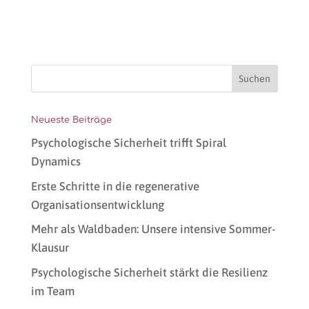
Neueste Beiträge
Psychologische Sicherheit trifft Spiral
Dynamics
Erste Schritte in die regenerative
Organisationsentwicklung
Mehr als Waldbaden: Unsere intensive Sommer-
Klausur
Psychologische Sicherheit stärkt die Resilienz
im Team