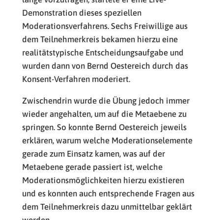
Demonstration dieses speziellen
Moderationsverfahrens. Sechs Freiwillige aus
dem Teilnehmerkreis bekamen hierzu eine
realitätstypische Entscheidungsaufgabe und
wurden dann von Bernd Oestereich durch das
Konsent-Verfahren moderiert.
Zwischendrin wurde die Übung jedoch immer
wieder angehalten, um auf die Metaebene zu
springen.
So konnte Bernd Oestereich jeweils
erklären, warum welche Moderationselemente
gerade zum Einsatz kamen, was auf der
Metaebene gerade passiert ist, welche
Moderationsmöglichkeiten hierzu existieren
und es konnten auch entsprechende Fragen aus
dem Teilnehmerkreis dazu unmittelbar geklärt