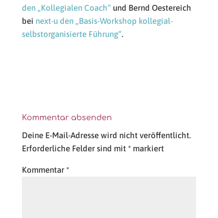
den „Kollegialen Coach“
und Bernd Oestereich
bei
next-u den „Basis-Workshop kollegial-
selbstorganisierte Führung“
.
Kommentar absenden
Deine E-Mail-Adresse wird nicht veröffentlicht.
Erforderliche Felder sind mit
*
markiert
Kommentar
*