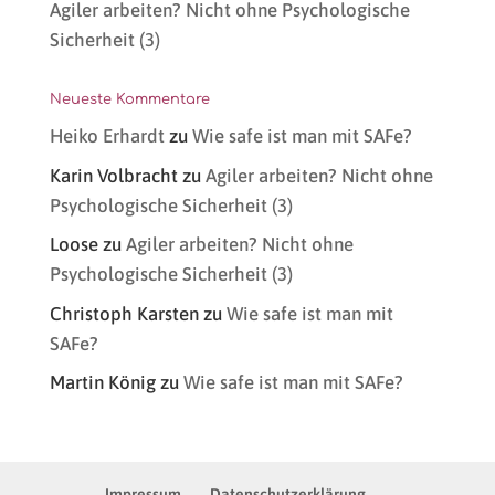
Agiler arbeiten? Nicht ohne Psychologische
Sicherheit (3)
Neueste Kommentare
Heiko Erhardt
zu
Wie safe ist man mit SAFe?
Karin Volbracht
zu
Agiler arbeiten? Nicht ohne
Psychologische Sicherheit (3)
Loose
zu
Agiler arbeiten? Nicht ohne
Psychologische Sicherheit (3)
Christoph Karsten
zu
Wie safe ist man mit
SAFe?
Martin König
zu
Wie safe ist man mit SAFe?
Impressum
Datenschutzerklärung