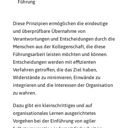
Führung
Diese Prinzipien ermöglichen die eindeutige
und überprüfbare Übernahme von
Verantwortungen und Entscheidungen durch die
Menschen aus der Kollegenschaft, die diese
Führungsarbeit leisten möchten und können.
Entscheidungen werden mit effizienten
Verfahren getroffen, die das Ziel haben,
Widerstände zu minimieren, Einwände zu
integrieren und die Interessen der Organisation
zu wahren.
Dazu gibt ein kleinschrittiges und auf
organisationales Lernen ausgerichtetes
Vorgehen bei der Einführung von agiler