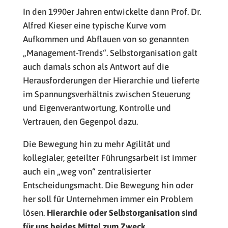
In den 1990er Jahren entwickelte dann Prof. Dr.
Alfred Kieser eine typische Kurve vom
Aufkommen und Abflauen von so genannten
„Management-Trends“. Selbstorganisation galt
auch damals schon als Antwort auf die
Herausforderungen der Hierarchie und lieferte
im Spannungsverhältnis zwischen Steuerung
und Eigenverantwortung, Kontrolle und
Vertrauen, den Gegenpol dazu.
Die Bewegung hin zu mehr Agilität und
kollegialer, geteilter Führungsarbeit ist immer
auch ein „weg von“ zentralisierter
Entscheidungsmacht. Die Bewegung hin oder
her soll für Unternehmen immer ein Problem
lösen.
Hierarchie oder Selbstorganisation sind
für uns beides Mittel zum Zweck