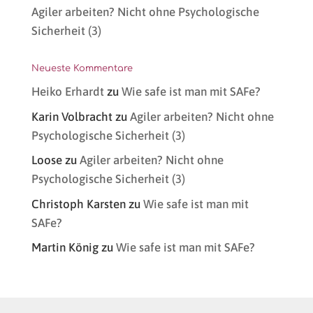
Agiler arbeiten? Nicht ohne Psychologische
Sicherheit (3)
Neueste Kommentare
Heiko Erhardt
zu
Wie safe ist man mit SAFe?
Karin Volbracht
zu
Agiler arbeiten? Nicht ohne
Psychologische Sicherheit (3)
Loose
zu
Agiler arbeiten? Nicht ohne
Psychologische Sicherheit (3)
Christoph Karsten
zu
Wie safe ist man mit
SAFe?
Martin König
zu
Wie safe ist man mit SAFe?