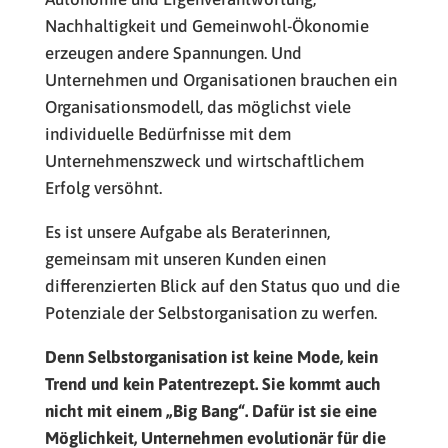
Nachhaltigkeit und Gemeinwohl-Ökonomie
erzeugen andere Spannungen. Und
Unternehmen und Organisationen brauchen ein
Organisationsmodell, das möglichst viele
individuelle Bedürfnisse mit dem
Unternehmenszweck und wirtschaftlichem
Erfolg versöhnt.
Es ist unsere Aufgabe als Beraterinnen,
gemeinsam mit unseren Kunden einen
differenzierten Blick auf den Status quo und die
Potenziale der Selbstorganisation zu werfen.
Denn Selbstorganisation ist keine Mode, kein
Trend und kein Patentrezept. Sie kommt auch
nicht mit einem „Big Bang“. Dafür ist sie eine
Möglichkeit, Unternehmen evolutionär für die