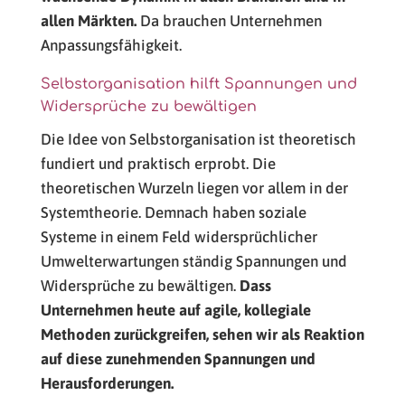
allen Märkten.
Da brauchen Unternehmen
Anpassungsfähigkeit.
Selbstorganisation hilft Spannungen und
Widersprüche zu bewältigen
Die Idee von Selbstorganisation ist theoretisch
fundiert und praktisch erprobt. Die
theoretischen Wurzeln liegen vor allem in der
Systemtheorie. Demnach haben soziale
Systeme in einem Feld widersprüchlicher
Umwelterwartungen ständig Spannungen und
Widersprüche zu bewältigen.
Dass
Unternehmen heute auf agile, kollegiale
Methoden zurückgreifen, sehen wir als Reaktion
auf diese zunehmenden Spannungen und
Herausforderungen.