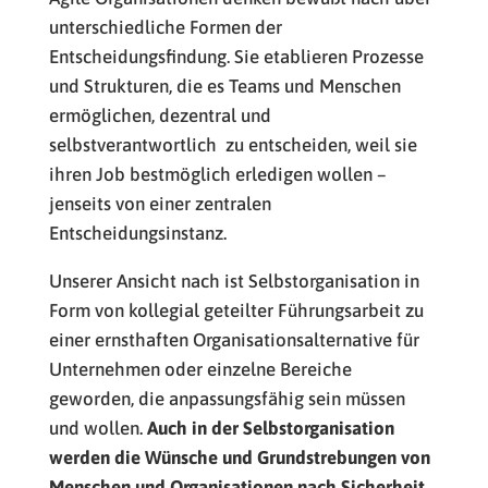
unterschiedliche Formen der
Entscheidungsfindung. Sie etablieren Prozesse
und Strukturen, die es Teams und Menschen
ermöglichen, dezentral und
selbstverantwortlich zu entscheiden, weil sie
ihren Job bestmöglich erledigen wollen –
jenseits von einer zentralen
Entscheidungsinstanz.
Unserer Ansicht nach ist Selbstorganisation in
Form von kollegial geteilter Führungsarbeit zu
einer ernsthaften Organisationsalternative für
Unternehmen oder einzelne Bereiche
geworden, die anpassungsfähig sein müssen
und wollen.
Auch in der Selbstorganisation
werden die Wünsche und Grundstrebungen von
Menschen und Organisationen nach Sicherheit,