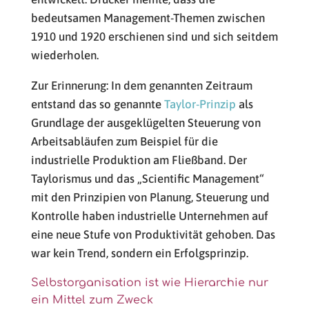
bedeutsamen Management-Themen zwischen
1910 und 1920 erschienen sind und sich seitdem
wiederholen.
Zur Erinnerung: In dem genannten Zeitraum
entstand das so genannte
Taylor-Prinzip
als
Grundlage der ausgeklügelten Steuerung von
Arbeitsabläufen zum Beispiel für die
industrielle Produktion am Fließband. Der
Taylorismus und das „Scientific Management“
mit den Prinzipien von Planung, Steuerung und
Kontrolle haben industrielle Unternehmen auf
eine neue Stufe von Produktivität gehoben. Das
war kein Trend, sondern ein Erfolgsprinzip.
Selbstorganisation ist wie Hierarchie nur
ein Mittel zum Zweck