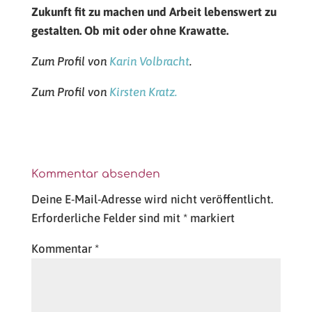
Zukunft fit zu machen und Arbeit lebenswert zu
gestalten. Ob mit oder ohne Krawatte.
Zum Profil von
Karin Volbracht
.
Zum Profil von
Kirsten Kratz.
Kommentar absenden
Deine E-Mail-Adresse wird nicht veröffentlicht.
Erforderliche Felder sind mit
*
markiert
Kommentar
*