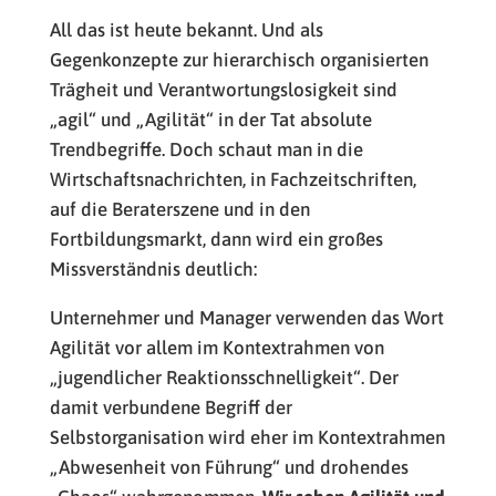
All das ist heute bekannt. Und als
Gegenkonzepte zur hierarchisch organisierten
Trägheit und Verantwortungslosigkeit sind
„agil“ und „Agilität“ in der Tat absolute
Trendbegriffe. Doch schaut man in die
Wirtschaftsnachrichten, in Fachzeitschriften,
auf die Beraterszene und in den
Fortbildungsmarkt, dann wird ein großes
Missverständnis deutlich:
Unternehmer und Manager verwenden das Wort
Agilität vor allem im Kontextrahmen von
„jugendlicher Reaktionsschnelligkeit“. Der
damit verbundene Begriff der
Selbstorganisation wird eher im Kontextrahmen
„Abwesenheit von Führung“ und drohendes