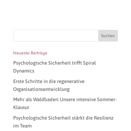
Neueste Beiträge
Psychologische Sicherheit trifft Spiral
Dynamics
Erste Schritte in die regenerative
Organisationsentwicklung
Mehr als Waldbaden: Unsere intensive Sommer-
Klausur
Psychologische Sicherheit stärkt die Resilienz
im Team