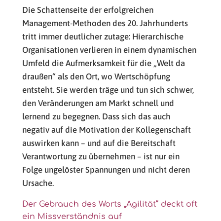
Die Schattenseite der erfolgreichen
Management-Methoden des 20. Jahrhunderts
tritt immer deutlicher zutage: Hierarchische
Organisationen verlieren in einem dynamischen
Umfeld die Aufmerksamkeit für die „Welt da
draußen“ als den Ort, wo Wertschöpfung
entsteht. Sie werden träge und tun sich schwer,
den Veränderungen am Markt schnell und
lernend zu begegnen. Dass sich das auch
negativ auf die Motivation der Kollegenschaft
auswirken kann – und auf die Bereitschaft
Verantwortung zu übernehmen – ist nur ein
Folge ungelöster Spannungen und nicht deren
Ursache.
Der Gebrauch des Worts „Agilität“ deckt oft
ein Missverständnis auf