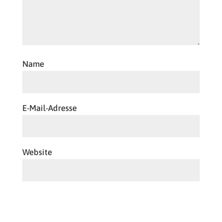
Name
E-Mail-Adresse
Website