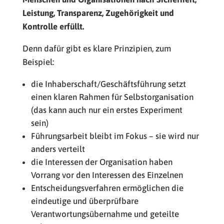
Leistung, Transparenz, Zugehörigkeit und
Kontrolle erfüllt.
Denn dafür gibt es klare Prinzipien, zum
Beispiel:
die Inhaberschaft/Geschäftsführung setzt
einen klaren Rahmen für Selbstorganisation
(das kann auch nur ein erstes Experiment
sein)
Führungsarbeit bleibt im Fokus – sie wird nur
anders verteilt
die Interessen der Organisation haben
Vorrang vor den Interessen des Einzelnen
Entscheidungsverfahren ermöglichen die
eindeutige und überprüfbare
Verantwortungsübernahme und geteilte