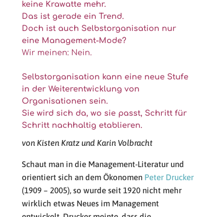
keine Krawatte mehr.
Das ist gerade ein Trend.
Doch ist auch Selbstorganisation nur
eine Management-Mode?
Wir meinen: Nein.
Selbstorganisation kann eine neue Stufe
in der Weiterentwicklung von
Organisationen sein.
Sie wird sich da, wo sie passt, Schritt für
Schritt nachhaltig etablieren.
von Kisten Kratz und Karin Volbracht
Schaut man in die Management-Literatur und
orientiert sich an dem Ökonomen
Peter Drucker
(1909 – 2005), so wurde seit 1920 nicht mehr
wirklich etwas Neues im Management
entwickelt. Drucker meinte, dass die